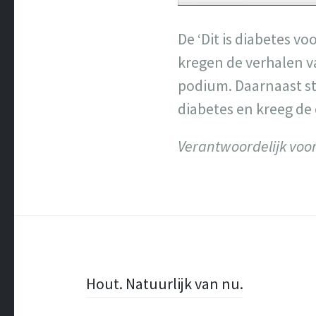
De ‘Dit is diabetes 
kregen de verhalen v
podium. Daarnaast st
diabetes en kreeg de
Verantwoordelijk voor
Berichtnavigatie
Hout. Natuurlijk van nu.