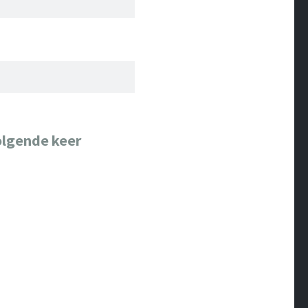
olgende keer