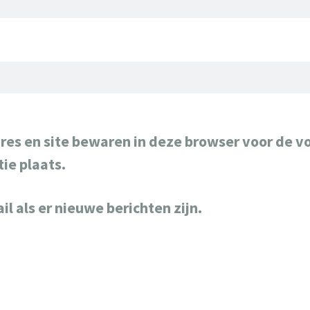
res en site bewaren in deze browser voor de v
ie plaats.
il als er nieuwe berichten zijn.