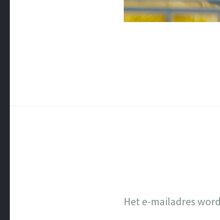
Het e-mailadres word