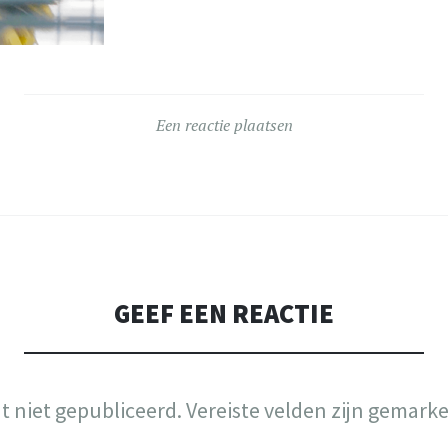
Een reactie plaatsen
GEEF EEN REACTIE
t niet gepubliceerd.
Vereiste velden zijn gemark