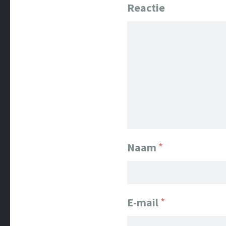
Reactie
Naam
*
E-mail
*