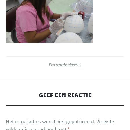
Een reactie plaatsen
GEEF EEN REACTIE
Het e-mailadres wordt niet gepubliceerd.
Vereiste
velden zijn gemarkeerd met
*