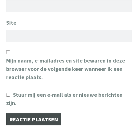
Site
Mijn naam, e-mailadres en site bewaren in deze
browser voor de volgende keer wanneer ik een
reactie plaats.
Stuur mij een e-mail als er nieuwe berichten
zijn.