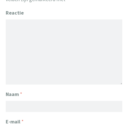
Reactie
Naam
*
E-mail
*