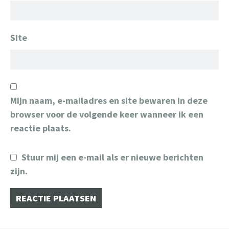
Site
Mijn naam, e-mailadres en site bewaren in deze
browser voor de volgende keer wanneer ik een
reactie plaats.
Stuur mij een e-mail als er nieuwe berichten
zijn.