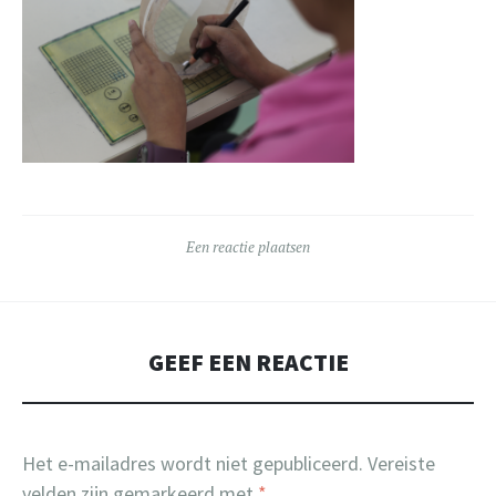
Een reactie plaatsen
GEEF EEN REACTIE
Het e-mailadres wordt niet gepubliceerd.
Vereiste
velden zijn gemarkeerd met
*