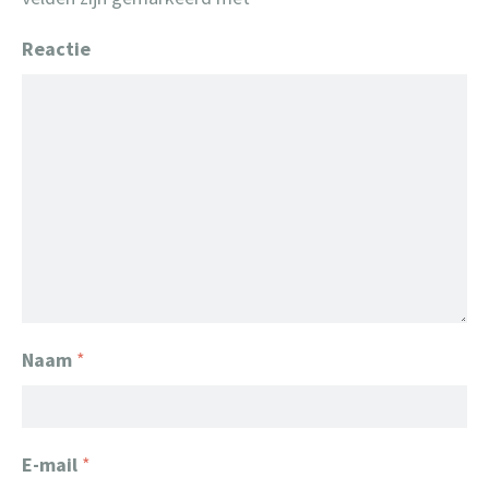
Reactie
Naam
*
E-mail
*