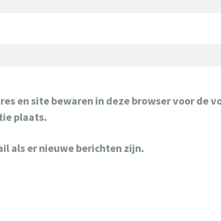
res en site bewaren in deze browser voor de v
ie plaats.
il als er nieuwe berichten zijn.