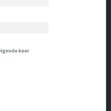
olgende keer