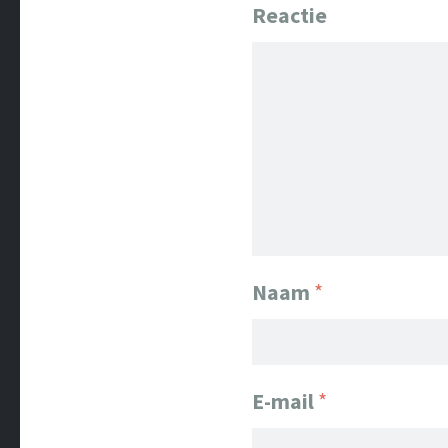
Reactie
Naam
*
E-mail
*