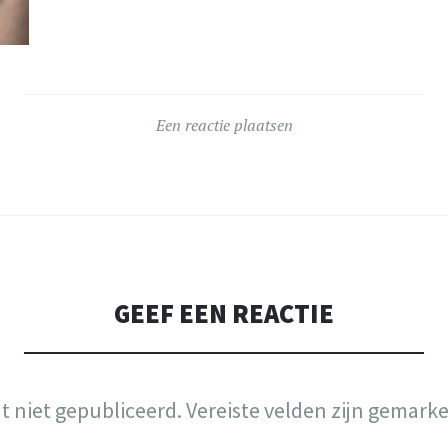
Een reactie plaatsen
GEEF EEN REACTIE
t niet gepubliceerd.
Vereiste velden zijn gemark