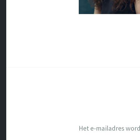
Het e-mailadres word