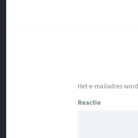
Het e-mailadres word
Reactie