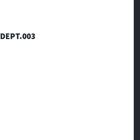
DEPT.003