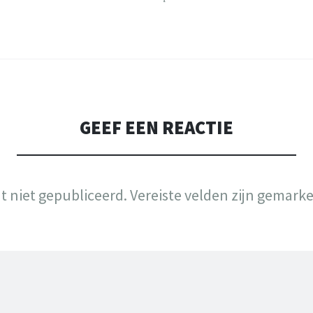
GEEF EEN REACTIE
t niet gepubliceerd.
Vereiste velden zijn gemark