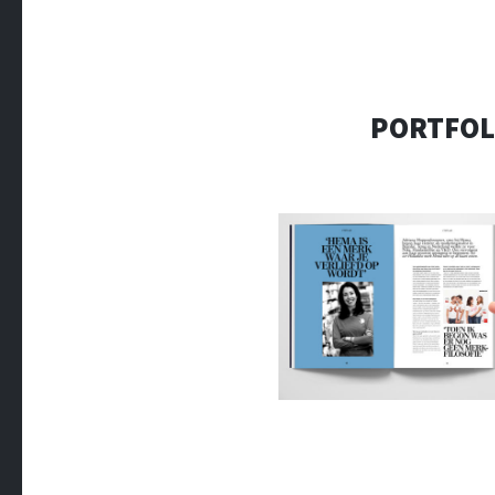
PORTFOL