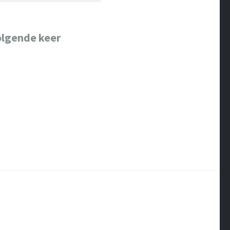
olgende keer