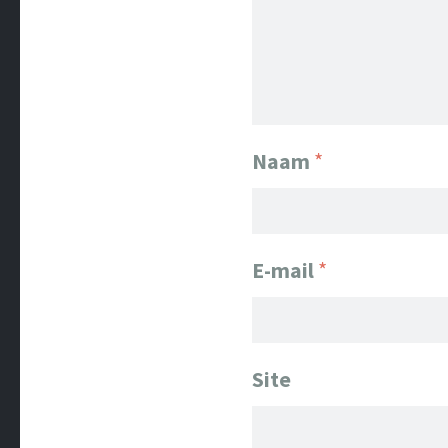
Naam
*
E-mail
*
Site