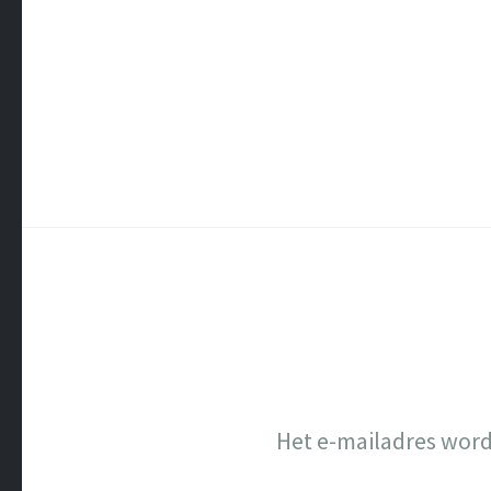
Het e-mailadres word