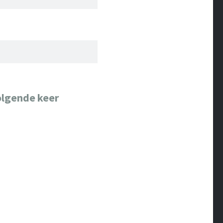
olgende keer