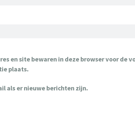
res en site bewaren in deze browser voor de v
ie plaats.
il als er nieuwe berichten zijn.