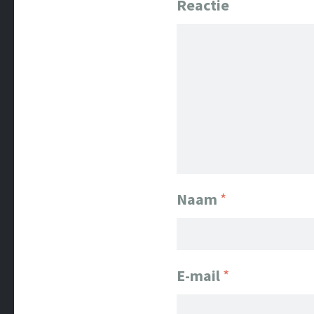
Reactie
Naam
*
E-mail
*