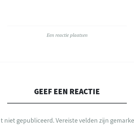
Een reactie plaatsen
GEEF EEN REACTIE
t niet gepubliceerd.
Vereiste velden zijn gemark