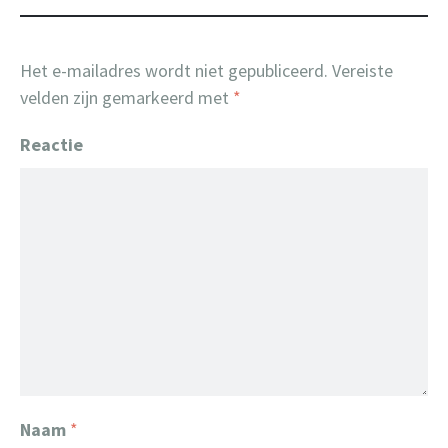
Het e-mailadres wordt niet gepubliceerd.
Vereiste
velden zijn gemarkeerd met
*
Reactie
Naam
*