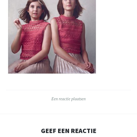
Een reactie plaatsen
GEEF EEN REACTIE