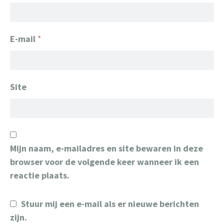
E-mail
*
Site
Mijn naam, e-mailadres en site bewaren in deze
browser voor de volgende keer wanneer ik een
reactie plaats.
Stuur mij een e-mail als er nieuwe berichten
zijn.